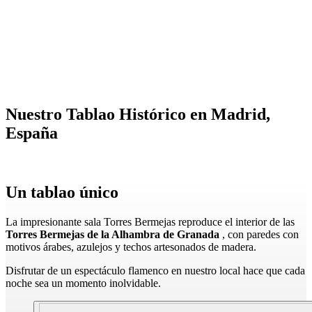
Nuestro Tablao Histórico en Madrid,
España
Un tablao único
La impresionante sala Torres Bermejas reproduce el interior de las
Torres Bermejas de la Alhambra de Granada
, con paredes con
motivos árabes, azulejos y techos artesonados de madera.
Disfrutar de un espectáculo flamenco en nuestro local hace que cada
noche sea un momento inolvidable.