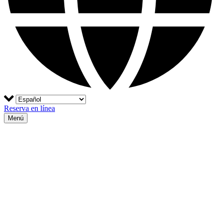
Reserva en línea
Menú