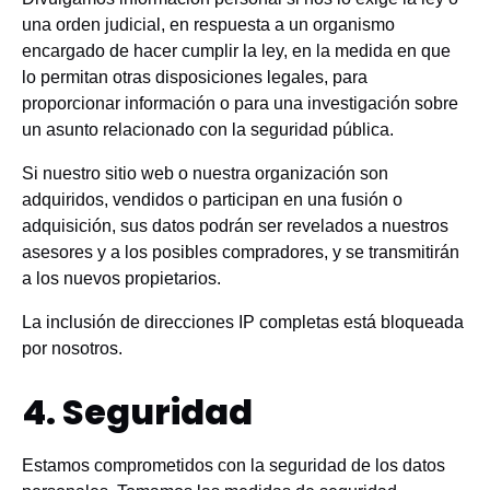
una orden judicial, en respuesta a un organismo
encargado de hacer cumplir la ley, en la medida en que
lo permitan otras disposiciones legales, para
proporcionar información o para una investigación sobre
un asunto relacionado con la seguridad pública.
Si nuestro sitio web o nuestra organización son
adquiridos, vendidos o participan en una fusión o
adquisición, sus datos podrán ser revelados a nuestros
asesores y a los posibles compradores, y se transmitirán
a los nuevos propietarios.
La inclusión de direcciones IP completas está bloqueada
por nosotros.
4. Seguridad
Estamos comprometidos con la seguridad de los datos