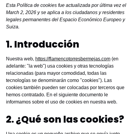
Esta Política de cookies fue actualizada por última vez el
March 2, 2026 y se aplica a los ciudadanos y residentes
legales permanentes del Espacio Económico Europeo y
Suiza.
1. Introducción
Nuestra web,
https://flamencotorresbermejas.com
(en
adelante: "la web") usa cookies y otras tecnologías
relacionadas (para mayor comodidad, todas las
tecnologías se denominarán como "cookies"). Las
cookies también pueden ser colocadas por terceros que
hemos contratado. En el siguiente documento le
informamos sobre el uso de cookies en nuestra web.
2. ¿Qué son las cookies?
Una cookie es un pequeño archivo que se envía junto