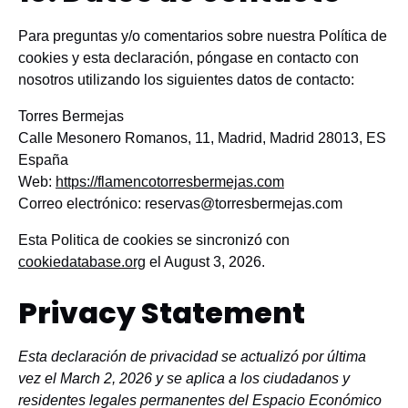
Para preguntas y/o comentarios sobre nuestra Política de
cookies y esta declaración, póngase en contacto con
nosotros utilizando los siguientes datos de contacto:
Torres Bermejas
Calle Mesonero Romanos, 11, Madrid, Madrid 28013, ES
España
Web:
https://flamencotorresbermejas.com
Correo electrónico:
reservas@
torresbermejas.com
Esta Politica de cookies se sincronizó con
cookiedatabase.org
el August 3, 2026.
Privacy Statement
Esta declaración de privacidad se actualizó por última
vez el March 2, 2026 y se aplica a los ciudadanos y
residentes legales permanentes del Espacio Económico