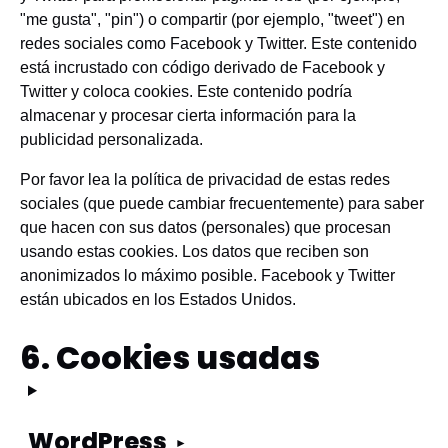
"me gusta", "pin") o compartir (por ejemplo, "tweet") en
redes sociales como Facebook y Twitter. Este contenido
está incrustado con código derivado de Facebook y
Twitter y coloca cookies. Este contenido podría
almacenar y procesar cierta información para la
publicidad personalizada.
Por favor lea la política de privacidad de estas redes
sociales (que puede cambiar frecuentemente) para saber
que hacen con sus datos (personales) que procesan
usando estas cookies. Los datos que reciben son
anonimizados lo máximo posible. Facebook y Twitter
están ubicados en los Estados Unidos.
6. Cookies usadas
WordPress