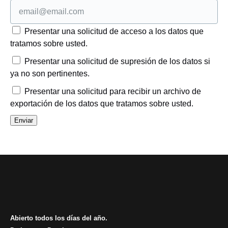
Presentar una solicitud de acceso a los datos que
tratamos sobre usted.
Presentar una solicitud de supresión de los datos si
ya no son pertinentes.
Presentar una solicitud para recibir un archivo de
exportación de los datos que tratamos sobre usted.
Abierto todos los días del año.