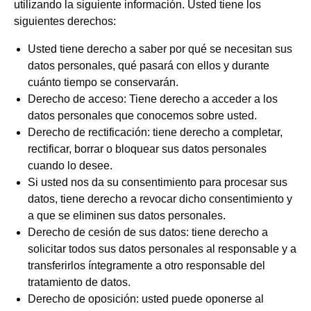
utilizando la siguiente información. Usted tiene los
siguientes derechos:
Usted tiene derecho a saber por qué se necesitan sus
datos personales, qué pasará con ellos y durante
cuánto tiempo se conservarán.
Derecho de acceso: Tiene derecho a acceder a los
datos personales que conocemos sobre usted.
Derecho de rectificación: tiene derecho a completar,
rectificar, borrar o bloquear sus datos personales
cuando lo desee.
Si usted nos da su consentimiento para procesar sus
datos, tiene derecho a revocar dicho consentimiento y
a que se eliminen sus datos personales.
Derecho de cesión de sus datos: tiene derecho a
solicitar todos sus datos personales al responsable y a
transferirlos íntegramente a otro responsable del
tratamiento de datos.
Derecho de oposición: usted puede oponerse al