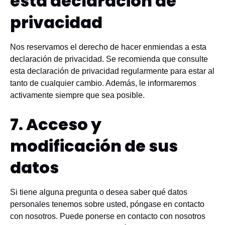
esta declaración de
privacidad
Nos reservamos el derecho de hacer enmiendas a esta
declaración de privacidad. Se recomienda que consulte
esta declaración de privacidad regularmente para estar al
tanto de cualquier cambio. Además, le informaremos
activamente siempre que sea posible.
7. Acceso y
modificación de sus
datos
Si tiene alguna pregunta o desea saber qué datos
personales tenemos sobre usted, póngase en contacto
con nosotros. Puede ponerse en contacto con nosotros