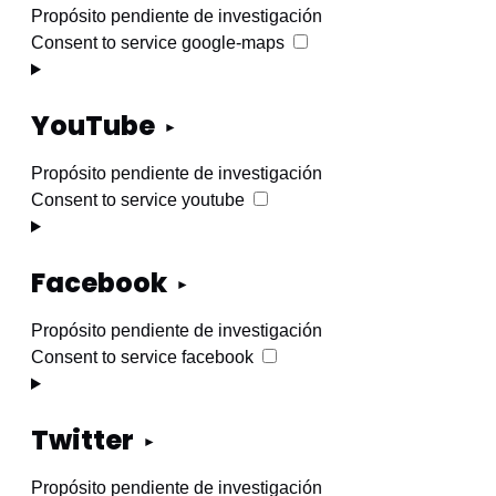
Propósito pendiente de investigación
Consent to service google-maps
YouTube
Propósito pendiente de investigación
Consent to service youtube
Facebook
Propósito pendiente de investigación
Consent to service facebook
Twitter
Propósito pendiente de investigación