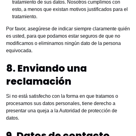
tratamiento de sus datos. Nosotros cumplimos con
esto, a menos que existan motivos justificados para el
tratamiento.
Por favor, asegúrese de indicar siempre claramente quién
es usted, para que podamos estar seguros de que no
modificamos o eliminamos ningún dato de la persona
equivocada.
8. Enviando una
reclamación
Si no está satisfecho con la forma en que tratamos o
procesamos sus datos personales, tiene derecho a
presentar una queja a la Autoridad de protección de
datos.
9. Datos de contacto