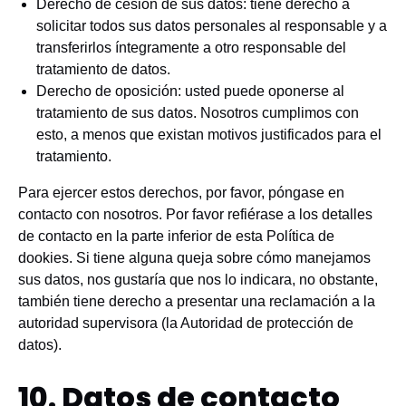
Derecho de cesión de sus datos: tiene derecho a
solicitar todos sus datos personales al responsable y a
transferirlos íntegramente a otro responsable del
tratamiento de datos.
Derecho de oposición: usted puede oponerse al
tratamiento de sus datos. Nosotros cumplimos con
esto, a menos que existan motivos justificados para el
tratamiento.
Para ejercer estos derechos, por favor, póngase en
contacto con nosotros. Por favor refiérase a los detalles
de contacto en la parte inferior de esta Política de
dookies. Si tiene alguna queja sobre cómo manejamos
sus datos, nos gustaría que nos lo indicara, no obstante,
también tiene derecho a presentar una reclamación a la
autoridad supervisora (la Autoridad de protección de
datos).
10. Datos de contacto