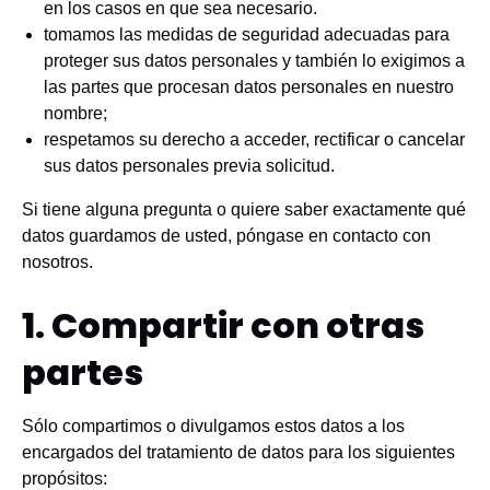
en los casos en que sea necesario.
tomamos las medidas de seguridad adecuadas para
proteger sus datos personales y también lo exigimos a
las partes que procesan datos personales en nuestro
nombre;
respetamos su derecho a acceder, rectificar o cancelar
sus datos personales previa solicitud.
Si tiene alguna pregunta o quiere saber exactamente qué
datos guardamos de usted, póngase en contacto con
nosotros.
1. Compartir con otras
partes
Sólo compartimos o divulgamos estos datos a los
encargados del tratamiento de datos para los siguientes
propósitos: