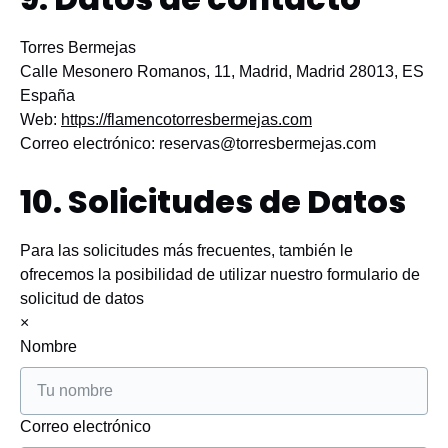
Torres Bermejas
Calle Mesonero Romanos, 11, Madrid, Madrid 28013, ES
España
Web:
https://flamencotorresbermejas.com
Correo electrónico:
reservas@
torresbermejas.com
10. Solicitudes de Datos
Para las solicitudes más frecuentes, también le
ofrecemos la posibilidad de utilizar nuestro formulario de
solicitud de datos
×
Nombre
Correo electrónico