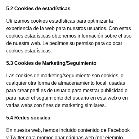
5.2 Cookies de estadísticas
Utilizamos cookies estadísticas para optimizar la
experiencia de la web para nuestros usuarios. Con estas
cookies estadísticas obtenemos información sobre el uso
de nuestra web. Le pedimos su permiso para colocar
cookies estadísticas.
5.3 Cookies de Marketing/Seguimiento
Las cookies de marketing/seguimiento son cookies, o
cualquier otra forma de almacenamiento local, usadas
para crear perfiles de usuario para mostrar publicidad o
para hacer el seguimiento del usuario en esta web o en
varias webs con fines de marketing similares.
5.4 Redes sociales
En nuestra web, hemos incluido contenido de Facebook
y Twitter para promocionar páginas web (por ejemplo,