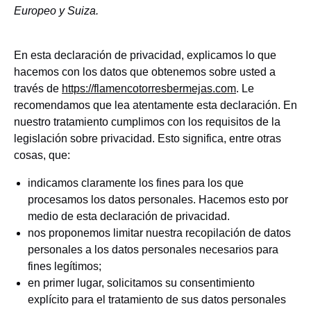
Europeo y Suiza.
En esta declaración de privacidad, explicamos lo que
hacemos con los datos que obtenemos sobre usted a
través de
https://flamencotorresbermejas.com
. Le
recomendamos que lea atentamente esta declaración. En
nuestro tratamiento cumplimos con los requisitos de la
legislación sobre privacidad. Esto significa, entre otras
cosas, que:
indicamos claramente los fines para los que
procesamos los datos personales. Hacemos esto por
medio de esta declaración de privacidad.
nos proponemos limitar nuestra recopilación de datos
personales a los datos personales necesarios para
fines legítimos;
en primer lugar, solicitamos su consentimiento
explícito para el tratamiento de sus datos personales