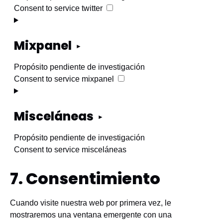
Consent to service twitter
Mixpanel
Propósito pendiente de investigación
Consent to service mixpanel
Misceláneas
Propósito pendiente de investigación
Consent to service misceláneas
7. Consentimiento
Cuando visite nuestra web por primera vez, le
mostraremos una ventana emergente con una