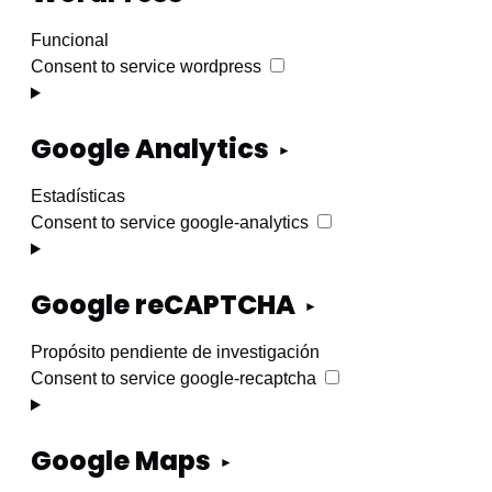
Funcional
Consent to service wordpress
Google Analytics
Estadísticas
Consent to service google-analytics
Google reCAPTCHA
Propósito pendiente de investigación
Consent to service google-recaptcha
Google Maps