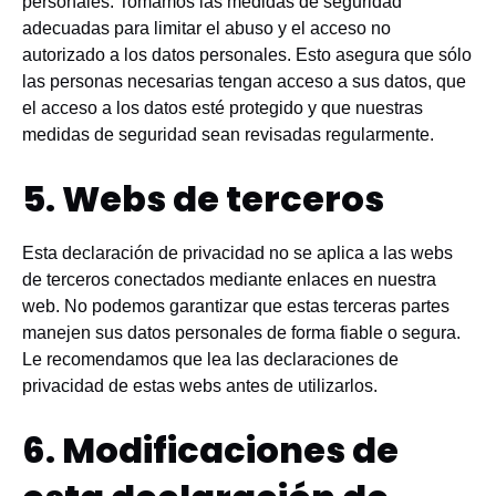
personales. Tomamos las medidas de seguridad
adecuadas para limitar el abuso y el acceso no
autorizado a los datos personales. Esto asegura que sólo
las personas necesarias tengan acceso a sus datos, que
el acceso a los datos esté protegido y que nuestras
medidas de seguridad sean revisadas regularmente.
5. Webs de terceros
Esta declaración de privacidad no se aplica a las webs
de terceros conectados mediante enlaces en nuestra
web. No podemos garantizar que estas terceras partes
manejen sus datos personales de forma fiable o segura.
Le recomendamos que lea las declaraciones de
privacidad de estas webs antes de utilizarlos.
6. Modificaciones de