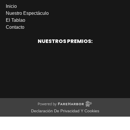
Inicio
Nuestro Espectáculo
El Tablao
Contacto
NUESTROS PREMIOS:
Link
Gallery
Declaración De Privacidad Y Cookies