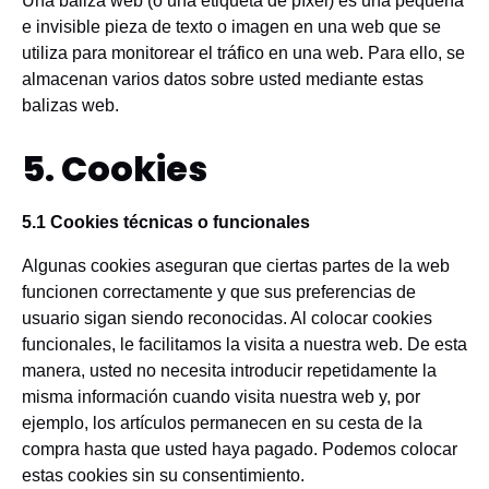
Una baliza web (o una etiqueta de píxel) es una pequeña
e invisible pieza de texto o imagen en una web que se
utiliza para monitorear el tráfico en una web. Para ello, se
almacenan varios datos sobre usted mediante estas
balizas web.
5. Cookies
5.1 Cookies técnicas o funcionales
Algunas cookies aseguran que ciertas partes de la web
funcionen correctamente y que sus preferencias de
usuario sigan siendo reconocidas. Al colocar cookies
funcionales, le facilitamos la visita a nuestra web. De esta
manera, usted no necesita introducir repetidamente la
misma información cuando visita nuestra web y, por
ejemplo, los artículos permanecen en su cesta de la
compra hasta que usted haya pagado. Podemos colocar
estas cookies sin su consentimiento.