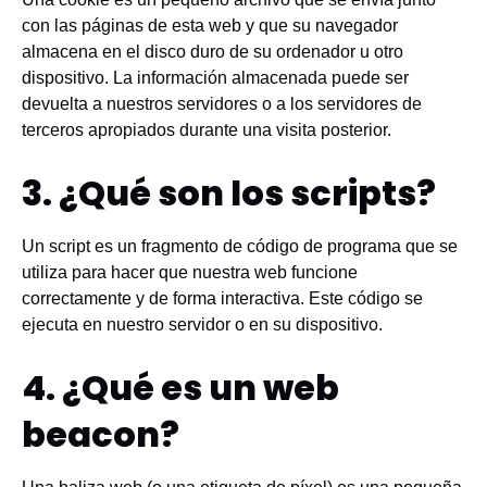
con las páginas de esta web y que su navegador
almacena en el disco duro de su ordenador u otro
dispositivo. La información almacenada puede ser
devuelta a nuestros servidores o a los servidores de
terceros apropiados durante una visita posterior.
3. ¿Qué son los scripts?
Un script es un fragmento de código de programa que se
utiliza para hacer que nuestra web funcione
correctamente y de forma interactiva. Este código se
ejecuta en nuestro servidor o en su dispositivo.
4. ¿Qué es un web
beacon?