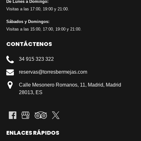
De Lunes a Domingo:
Visitas a las 17:00, 19:00 y 21:00.
Sábados y Domingos:
Visitas a las 15:00, 17:00, 19:00 y 21:00.
CONTÁCTENOS
34 915 323 322
reservas@torresbermejas.com
Calle Mesonero Romanos, 11, Madrid, Madrid
28013, ES
ENLACES RÁPIDOS