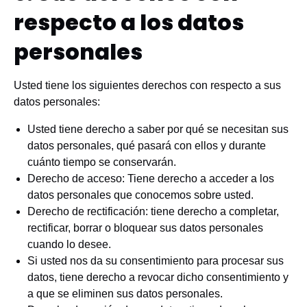
respecto a los datos
personales
Usted tiene los siguientes derechos con respecto a sus
datos personales:
Usted tiene derecho a saber por qué se necesitan sus
datos personales, qué pasará con ellos y durante
cuánto tiempo se conservarán.
Derecho de acceso: Tiene derecho a acceder a los
datos personales que conocemos sobre usted.
Derecho de rectificación: tiene derecho a completar,
rectificar, borrar o bloquear sus datos personales
cuando lo desee.
Si usted nos da su consentimiento para procesar sus
datos, tiene derecho a revocar dicho consentimiento y
a que se eliminen sus datos personales.