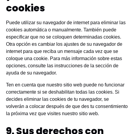
cookies
Puede utilizar su navegador de internet para eliminar las
cookies automática o manualmente. También puede
especificar que no se coloquen determinadas cookies.
Otra opción es cambiar los ajustes de su navegador de
internet para que reciba un mensaje cada vez que se
coloque una cookie. Para más información sobre estas
opciones, consulte las instrucciones de la sección de
ayuda de su navegador.
Ten en cuenta que nuestro sitio web puede no funcionar
correctamente si se deshabilitan todas las cookies. Si
decides eliminar las cookies de tu navegador, se
volverán a colocar después de que des tu consentimiento
la próxima vez que visites nuestro sitio web.
9. Sus derechos con