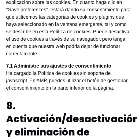
explicación sobre las cookies. En cuanto haga clic en
"Save preferences", estará dando su consentimiento para
que utilicemos las categorías de cookies y plugins que
haya seleccionado en la ventana emergente, tal y como
se describe en esta Política de cookies. Puede desactivar
el uso de cookies a través de su navegador, pero tenga
en cuenta que nuestra web podría dejar de funcionar
correctamente.
7.1 Administre sus ajustes de consentimiento
Ha cargado la Política de cookies sin soporte de
javascript. En AMP, puedes utilizar el botón de gestionar
el consentimiento en la parte inferior de la página.
8.
Activación/desactivació
y eliminación de